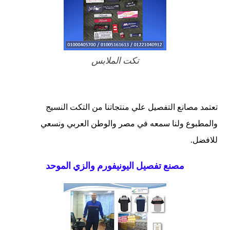
تكت الملابس
تعتمد مصانع التفصيل علي منتجاتنا من التكت النسيج
والمطبوع ولنا سمعه في مصر والوطن العربي ونسعي
للافضل.
مصنع تفصيل اليونيفورم والزي الموحد