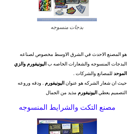
بدجات منسوجه
هو المصنع الاحدث في الشرق الاوسط مخصوص لصناعه
البدجات المنسوجه والشعارات الخاصه ب
اليونيفورم والزي
الموحد
للمصانع والشركات .
حيث ان شعار الشركه هو عنوان
اليونيفورم
. ودقه وروعه
التصميم يعطي
اليونيفورم
مذيد من الجمال
مصنع التكت والشرايط المنسوجه