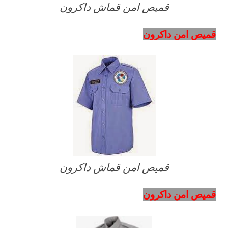
قميص امن قماش داكرون
قميص امن داكرون
قميص امن قماش داكرون
قميص امن داكرون