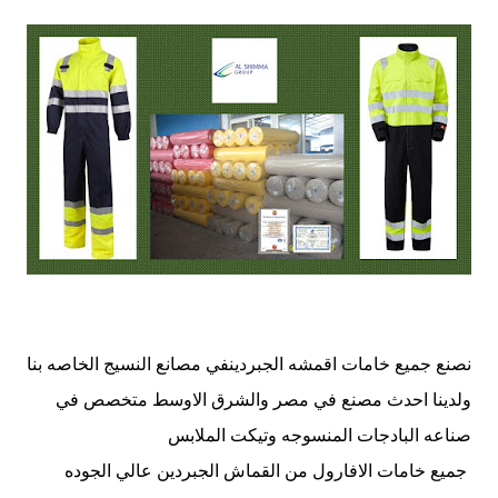
نصنع جميع خامات اقمشه الجبردينفي مصانع النسيج الخاصه بنا
ولدينا احدث مصنع في مصر والشرق الاوسط متخصص في
صناعه البادجات المنسوجه وتيكت الملابس
جميع خامات الافارول من القماش الجبردين عالي الجوده