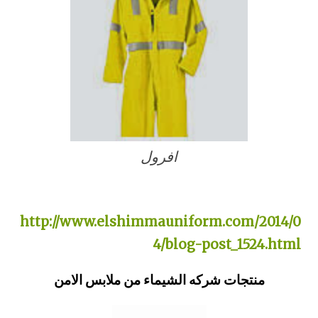
افرول
http://www.elshimmauniform.com/2014/0
4/blog-post_1524.html
منتجات شركه الشيماء من ملابس الامن