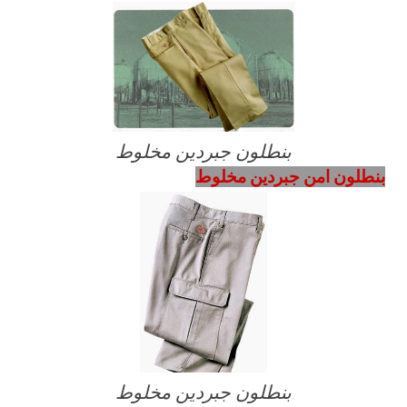
بنطلون جبردين مخلوط
بنطلون امن جبردين مخلوط
بنطلون جبردين مخلوط