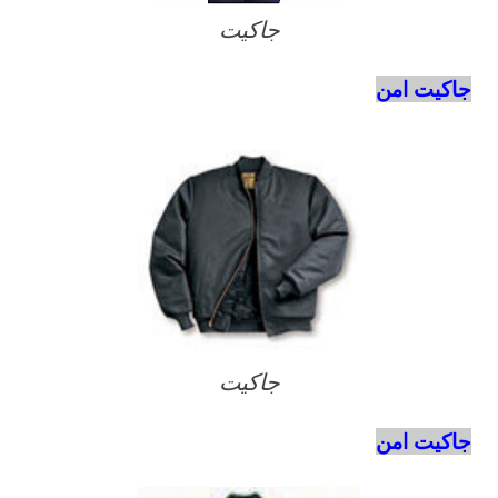
جاكيت
جاكيت امن
جاكيت
جاكيت امن