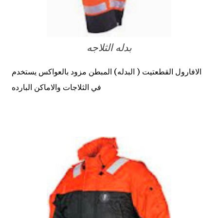
بدله الثلاجه
الافارول القطعتيت ( البدله) المبطن مزود بالعواكس يستخدم
في الثلاجات والاماكن البارده.