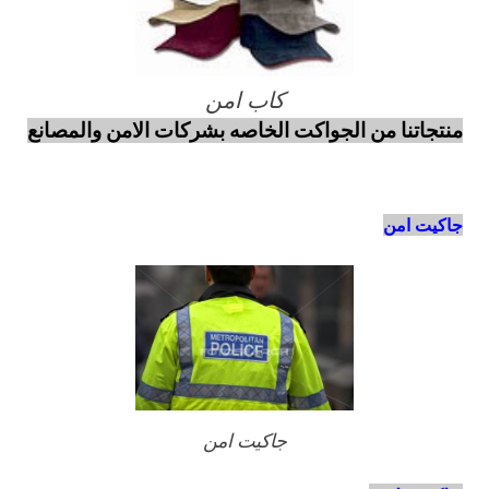
كاب امن
منتجاتنا من الجواكت الخاصه بشركات الامن والمصانع
جاكيت امن
جاكيت امن