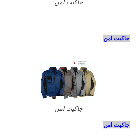
جاكيت امن
جاكيت امن
جاكيت امن
جاكيت امن