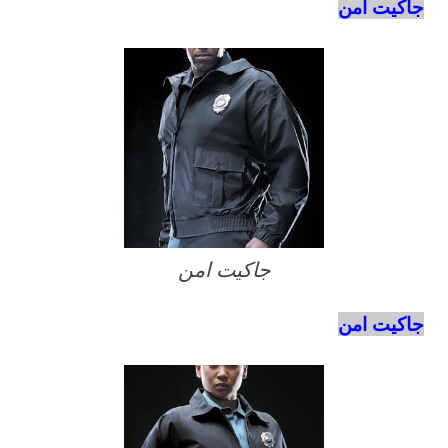
جاكيت امن
جاكيت امن
جاكيت امن