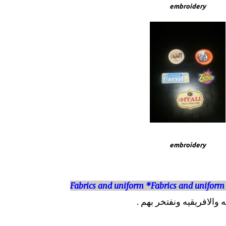
embroidery
embroidery
Fabrics and uniform *
Fabrics and uniform
 والافريقيه ونفتخر بهم .