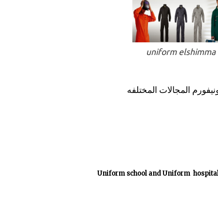
uniform elshimma
يونيفورم المجالات المختلفه