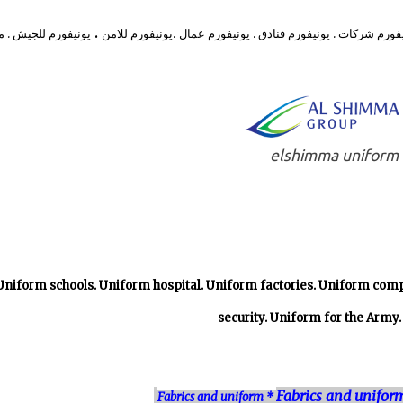
.
فورم شركات . يونيفورم فنادق . يونيفورم عمال
.يونيفورم للامن
يونيفورم للجيش . 
elshimma uniform
Uniform schools. Uniform hospital. Uniform factories. Uniform com
security. Uniform for the Army.
Fabrics and unifor
Fabrics and uniform *