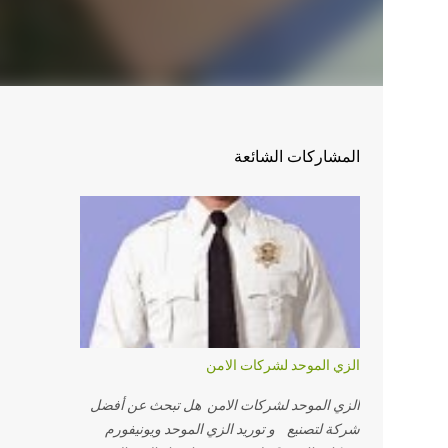
المشاركات الشائعة
الزي الموحد لشركات الامن
الزي الموحد لشركات الامن هل تبحث عن أفضل
شركة لتصنيع و توريد الزي الموحد ويونيفورم