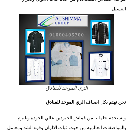
الغسيل.
الزي الموحد للفنادق
نحن نهتم بكل اصناف
الزي الموحد للفنادق
ونستخدم خاماتنا من قماش الجبردين عالي الجوده ونلتزم
بالمواصفات العالميه من حيث ثبات الالوان
وقوه الشد
ومعامل