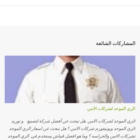
المشاركات الشائعة
الزي الموحد لشركات الامن
الزي الموحد لشركات الامن هل تبحث عن أفضل شركة لتصنيع و توريد
الزي الموحد ويونيفورم شركات الامن ؟ هل تبحث عن اسعار الزي الموحد
لشركات الامن والحراسه ؟ وما هو افضل قماش يستخدم في الزي الموحد