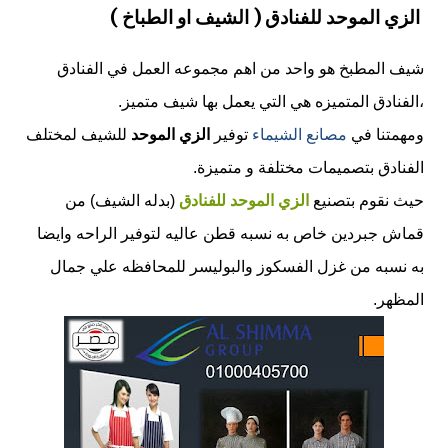
الزي الموحد للفنادق ( الشيف او الطباخ )
شيف المطبخ هو واحد من اهم مجموعه العمل في الفنادق
،الفنادق المتميزه هي التي يعمل بها شيف متميز.
ومهمتنا في
مصانع الشيماء
توفير
الزي الموحد
للشيف لمختلف
الفنادق بتصميمات مختلفة و متميزة.
حيث نقوم بتصنيع
الزي الموحد للفنادق
(بدله الشيف) من
قماش جبردين خاص به نسبه قطن عاليه لتوفير الراحه وايضا
به نسبه من غزل الفسكوز والبوليسر للمحافظه علي جمال
المظهر.