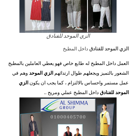
الزي الموحد للفنادق
الزي الموحد للفنادق
داخل
المطبخ
العمل داخل المطبخ له طابع خاص فهو يعطي العاملين بالمطبخ
الشعور بالتميز ويجعلهم طوال ارتدائهم
الزي الموحد
وهم في
عمل مستمر واحساس بالالتزام
، كما يجب ان يكون
الزي
.
الموحد للفنادق
داخل المطبخ عملي ومريح
.