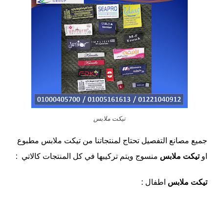
تيكت ملابس
جميع مصانع التفصيل تحتاج لمنتجاتنا من تيكت ملابس مطبوع
او
تيكت ملابس
منسوج ويتم تركيبها في كل المنتجات كالاتي :
تيكت ملابس
اطفال :