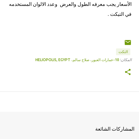
الأسعار يجب معرفه الطول والعرض وعدد الالوان المستخدمه
في التيكت .
التكت
المكان:
10-عمارات العبور، صلاح سالم، HELIOPOLIS, EGYPT
المشاركات الشائعة