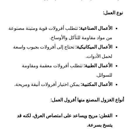
نوع العمل:
الأعمال الصناعية:
تتطلب أفرولات قوية ومتينة مصنوعة
من مواد مقاومة للتآكل والأوساخ.
الأعمال الميكانيكية:
تحتاج إلى أفرولات بجيوب واسعة
لحمل الأدوات.
الأعمال الطبية:
تتطلب أفرولات معقمة ومقاومة
للسوائل.
الأعمال المكتبية:
يمكن اختيار أفرولات أنيقة ومريحة.
أ
نواع الغزول المصنع منها أفرول العمل:
القطن:
مريح ويساعد على امتصاص العرق، لكنه قد
يتسخ بسرعة.