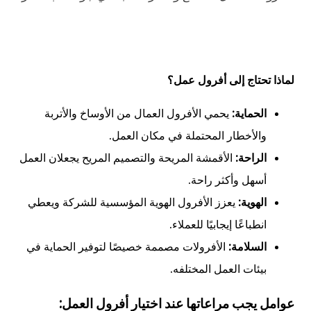
لماذا تحتاج إلى أفرول عمل؟
الحماية:
يحمي الأفرول العمال من الأوساخ والأتربة
والأخطار المحتملة في مكان العمل.
الراحة:
الأقمشة المريحة والتصميم المريح يجعلان العمل
أسهل وأكثر راحة.
الهوية:
يعزز الأفرول الهوية المؤسسية للشركة ويعطي
انطباعًا إيجابيًا للعملاء.
السلامة:
الأفرولات مصممة خصيصًا لتوفير الحماية في
بيئات العمل المختلفه.
عوامل يجب مراعاتها عند اختيار أفرول العمل: