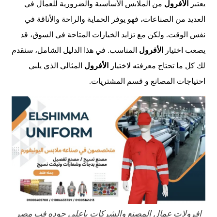
يعتبر
الأفرول
من الملابس الأساسية والضرورية للعمال في
العديد من الصناعات، فهو يوفر الحماية والراحة والأناقة في
نفس الوقت. ولكن مع تزايد الخيارات المتاحة في السوق، قد
يصعب اختيار
الأفرول
المناسب. في هذا الدليل الشامل، سنقدم
لك كل ما تحتاج معرفته لاختيار
الأفرول
المثالي الذي يلبي
احتياجات المصانع و قسم المشتريات.
افرولات عمال المصنع والشركات باعلي جوده فب مصر