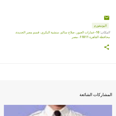
اليونيفورم
المكان:
10-عمارات العبور، صلاح سالم، منشية البكري، قسم مصر الجديدة،
محافظة القاهرة‬ 11811، مصر
المشاركات الشائعة