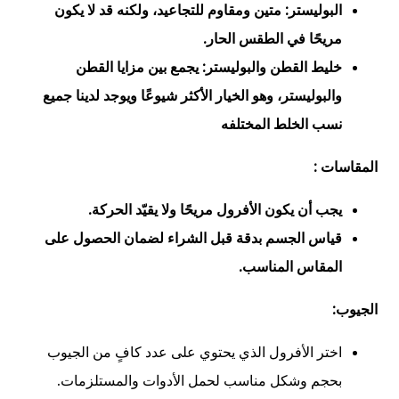
البوليستر:
متين ومقاوم للتجاعيد، ولكنه قد لا يكون
مريحًا في الطقس الحار.
خليط القطن والبوليستر:
يجمع بين مزايا القطن
والبوليستر، وهو الخيار الأكثر شيوعًا ويوجد لدينا جميع
نسب الخلط المختلفه
المقاسات :
يجب أن يكون الأفرول مريحًا ولا يقيّد الحركة.
قياس الجسم بدقة قبل الشراء لضمان الحصول على
المقاس المناسب.
الجيوب:
اختر الأفرول الذي يحتوي على عدد كافٍ من الجيوب
بحجم وشكل مناسب لحمل الأدوات والمستلزمات.