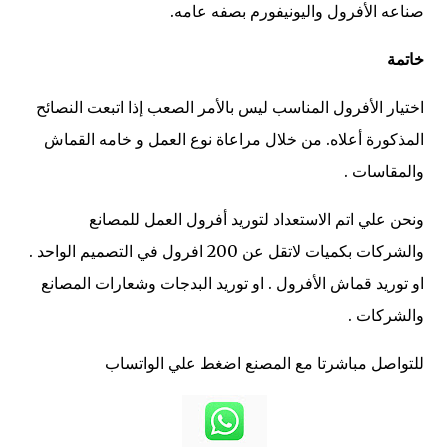
صناعه الأفرول واليونيفورم بصفه عامه.
خاتمة
اختيار الأفرول المناسب ليس بالأمر الصعب إذا اتبعت النصائح
المذكورة أعلاه. من خلال مراعاة نوع العمل و خامه القماش
والمقاسات .
ونحن علي اتم الاستعداد لتوريد أفرول العمل للمصانع
والشركات بكميات لاتقل عن 200 افرول في التصميم الواحد .
او توريد قماش الأفرول . او توريد البدجات وشعارات المصانع
والشركات .
للتواصل مباشرتا مع المصنع اضغط علي الواتساب