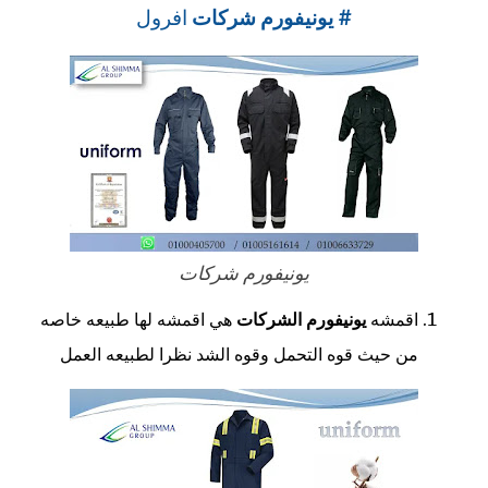
#
يونيفورم شركات
افرول
يونيفورم شركات
اقمشه
يونيفورم الشركات
هي اقمشه لها طبيعه خاصه
من حيث قوه التحمل وقوه الشد نظرا لطبيعه العمل