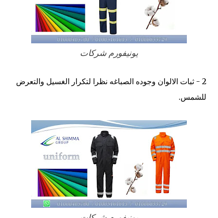
يونيفورم شركات
2 - ثبات الالوان وجوده الصباغه نظرا لتكرار الغسيل والتعرض
للشمس.
يونيفورم شركات