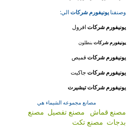
وصنفنا
يونيفورم شركات
الي:
يونيفورم شركات
افرول
يونيفورم شركات
بنطلون
يونيفورم شركات
قميص
يونيفورم شركات
جاكيت
يونيفورم شركات
تيشيرت
مصانع مجموعه الشيماء هي
مصنع قماش
مصنع تفصيل
مصنع
بدجات
مصنع تكت