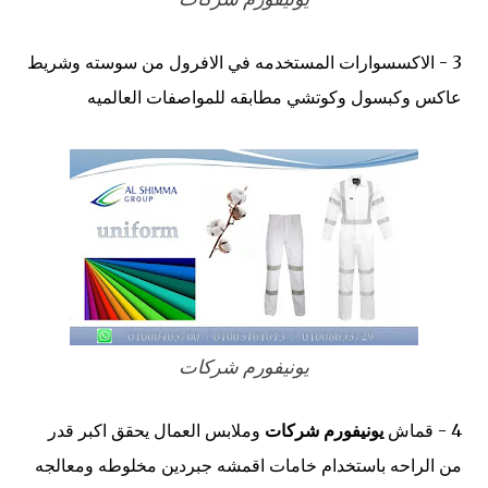
3 - الاكسسوارات المستخدمه في الافرول من سوسته وشريط
عاكس وكبسول وكوتشي مطابقه للمواصفات العالميه
يونيفورم شركات
4 - قماش
يونيفورم شركات
وملابس العمال يحقق اكبر قدر
من الراحه باستخدام خامات اقمشه جبردين مخلوطه ومعالجه