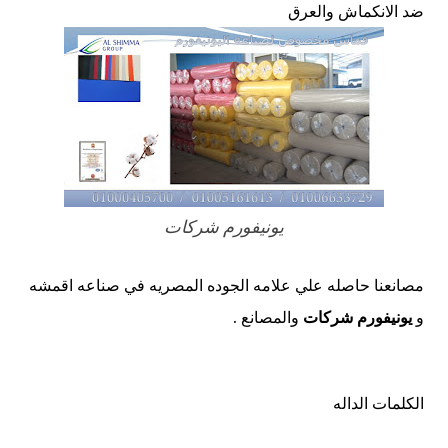
ضد الانكماش والعرق
يونيفورم شركات
مصانعنا حاصله علي علامه الجوده المصريه في صناعه اقمشه
و
يونيفورم شركات
والمصانع .
الكلمات الداله